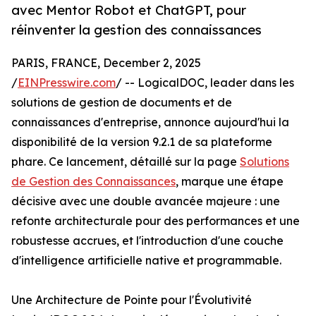
avec Mentor Robot et ChatGPT, pour
réinventer la gestion des connaissances
PARIS, FRANCE, December 2, 2025
/
EINPresswire.com
/ -- LogicalDOC, leader dans les
solutions de gestion de documents et de
connaissances d'entreprise, annonce aujourd'hui la
disponibilité de la version 9.2.1 de sa plateforme
phare. Ce lancement, détaillé sur la page
Solutions
de Gestion des Connaissances
, marque une étape
décisive avec une double avancée majeure : une
refonte architecturale pour des performances et une
robustesse accrues, et l'introduction d'une couche
d'intelligence artificielle native et programmable.
Une Architecture de Pointe pour l'Évolutivité