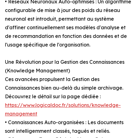
• Réseaux Neuronaux Auto-optimisés : Un algorithme
configurable de mise à jour des poids du réseau
neuronal est introduit, permettant au système
d'affiner continuellement ses modèles d'analyse et
de recommandation en fonction des données et de
l'usage spécifique de l'organisation.
Une Révolution pour la Gestion des Connaissances
(Knowledge Management)
Ces avancées propulsent la Gestion des
Connaissances bien au-delà du simple archivage.
Découvrez le détail sur la page dédiée :
https://www.logicaldoc.fr/solutions/knowledge-
management
• Connaissances Auto-organisées : Les documents
sont intelligemment classés, tagués et reliés.