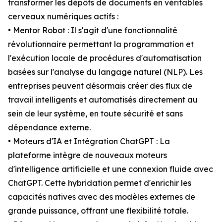
transformer les dépôts de documents en véritables
cerveaux numériques actifs :
• Mentor Robot : Il s'agit d'une fonctionnalité
révolutionnaire permettant la programmation et
l'exécution locale de procédures d'automatisation
basées sur l'analyse du langage naturel (NLP). Les
entreprises peuvent désormais créer des flux de
travail intelligents et automatisés directement au
sein de leur système, en toute sécurité et sans
dépendance externe.
• Moteurs d'IA et Intégration ChatGPT : La
plateforme intègre de nouveaux moteurs
d'intelligence artificielle et une connexion fluide avec
ChatGPT. Cette hybridation permet d'enrichir les
capacités natives avec des modèles externes de
grande puissance, offrant une flexibilité totale.