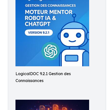
LogicalDOC 9.2.1 Gestion des
Connaissances