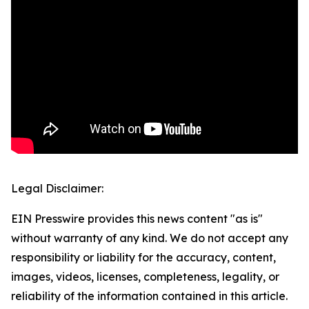
Legal Disclaimer:
EIN Presswire provides this news content "as is"
without warranty of any kind. We do not accept any
responsibility or liability for the accuracy, content,
images, videos, licenses, completeness, legality, or
reliability of the information contained in this article.