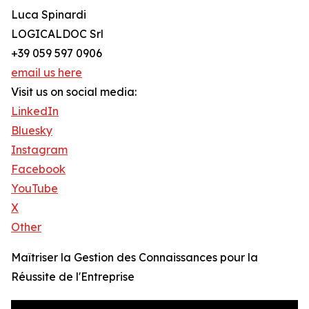
Luca Spinardi
LOGICALDOC Srl
+39 059 597 0906
email us here
Visit us on social media:
LinkedIn
Bluesky
Instagram
Facebook
YouTube
X
Other
Maîtriser la Gestion des Connaissances pour la
Réussite de l'Entreprise