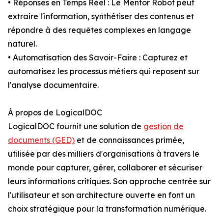
• Réponses en Temps Réel : Le Mentor Robot peut
extraire l'information, synthétiser des contenus et
répondre à des requêtes complexes en langage
naturel.
• Automatisation des Savoir-Faire : Capturez et
automatisez les processus métiers qui reposent sur
l'analyse documentaire.
À propos de LogicalDOC
LogicalDOC fournit une solution de
gestion de
documents (GED)
et de connaissances primée,
utilisée par des milliers d'organisations à travers le
monde pour capturer, gérer, collaborer et sécuriser
leurs informations critiques. Son approche centrée sur
l'utilisateur et son architecture ouverte en font un
choix stratégique pour la transformation numérique.