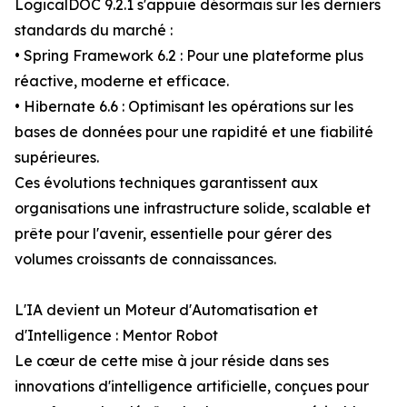
LogicalDOC 9.2.1 s'appuie désormais sur les derniers
standards du marché :
• Spring Framework 6.2 : Pour une plateforme plus
réactive, moderne et efficace.
• Hibernate 6.6 : Optimisant les opérations sur les
bases de données pour une rapidité et une fiabilité
supérieures.
Ces évolutions techniques garantissent aux
organisations une infrastructure solide, scalable et
prête pour l'avenir, essentielle pour gérer des
volumes croissants de connaissances.
L'IA devient un Moteur d'Automatisation et
d'Intelligence : Mentor Robot
Le cœur de cette mise à jour réside dans ses
innovations d'intelligence artificielle, conçues pour