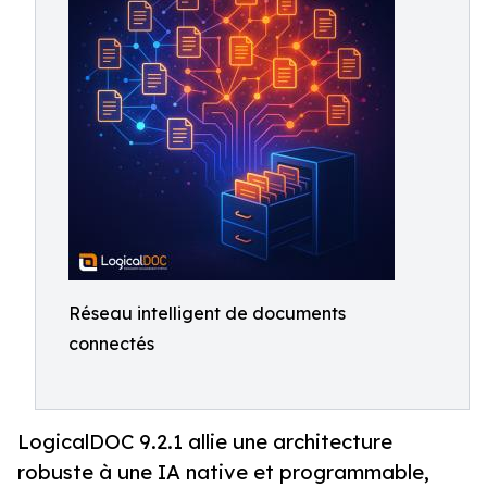
Réseau intelligent de documents
connectés
LogicalDOC 9.2.1 allie une architecture
robuste à une IA native et programmable,